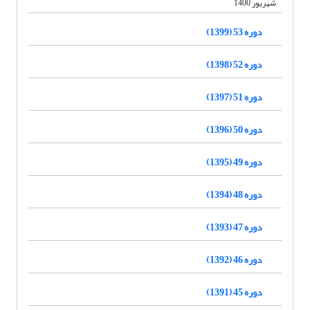
شهریور 1400
دوره 53 (1399)
دوره 52 (1398)
دوره 51 (1397)
دوره 50 (1396)
دوره 49 (1395)
دوره 48 (1394)
دوره 47 (1393)
دوره 46 (1392)
دوره 45 (1391)