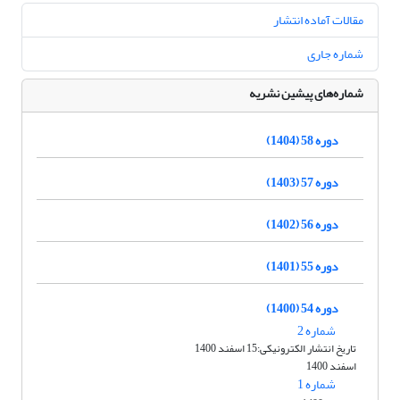
مقالات آماده انتشار
شماره جاری
شماره‌های پیشین نشریه
دوره 58 (1404)
دوره 57 (1403)
دوره 56 (1402)
دوره 55 (1401)
دوره 54 (1400)
شماره 2
تاریخ انتشار الکترونیکی:15 اسفند 1400
اسفند 1400
شماره 1