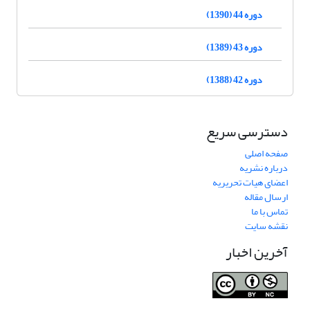
دوره 44 (1390)
دوره 43 (1389)
دوره 42 (1388)
دسترسی سریع
صفحه اصلی
درباره نشریه
اعضای هیات تحریریه
ارسال مقاله
تماس با ما
نقشه سایت
آخرین اخبار