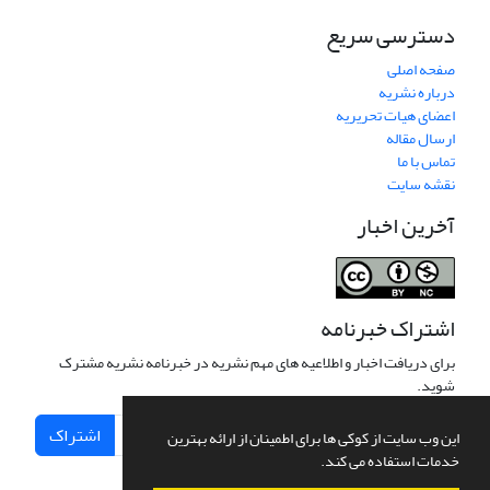
دسترسی سریع
صفحه اصلی
درباره نشریه
اعضای هیات تحریریه
ارسال مقاله
تماس با ما
نقشه سایت
آخرین اخبار
اشتراک خبرنامه
برای دریافت اخبار و اطلاعیه های مهم نشریه در خبرنامه نشریه مشترک
شوید.
اشتراک
این وب سایت از کوکی ها برای اطمینان از ارائه بهترین
خدمات استفاده می کند.