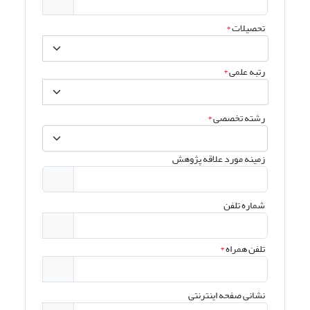
تحصیلات
*
رتبه علمی
*
رشته تخصصی
*
زمینه مورد علاقه پژوهش
شماره تلفن
تلفن همراه
*
نشانی صفحه اینترنتی