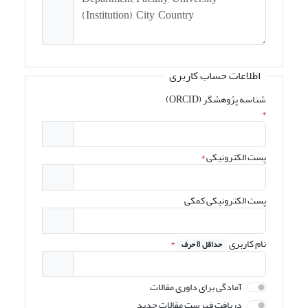
اطلاعات حساب کاربری
شناسه پژوهشگر (ORCID)
*
پست الکترونیکی
*
پست الکترونیکی کمکی
نام کاربری
*
حداقل 8 حرف
آمادگی برای داوری مقالات
دریافت فهرست مقالات جدید