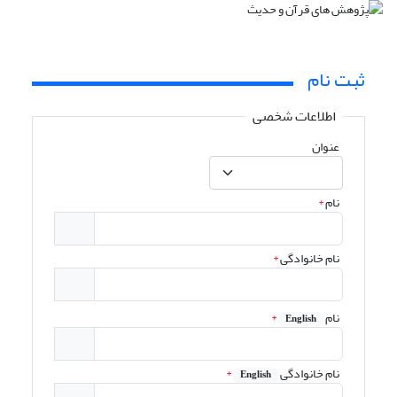
ثبت نام
اطلاعات شخصی
عنوان
نام
*
نام خانوادگی
*
نام
*
English
نام خانوادگی
*
English