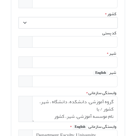
کشور
*
کد پستی
شهر
*
شهر
English
وابستگی سازمانی
*
وابستگی سازمانی
*
English