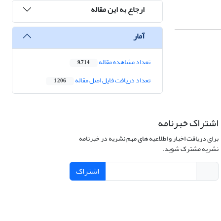
ارجاع به این مقاله
آمار
تعداد مشاهده مقاله
9,714
تعداد دریافت فایل اصل مقاله
1,206
اشتراک خبرنامه
برای دریافت اخبار و اطلاعیه های مهم نشریه در خبرنامه
نشریه مشترک شوید.
اشتراک