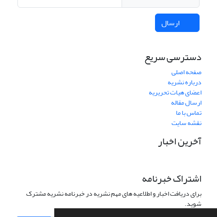
ارسال
دسترسی سریع
صفحه اصلی
درباره نشریه
اعضای هیات تحریریه
ارسال مقاله
تماس با ما
نقشه سایت
آخرین اخبار
اشتراک خبرنامه
برای دریافت اخبار و اطلاعیه های مهم نشریه در خبرنامه نشریه مشترک
شوید.