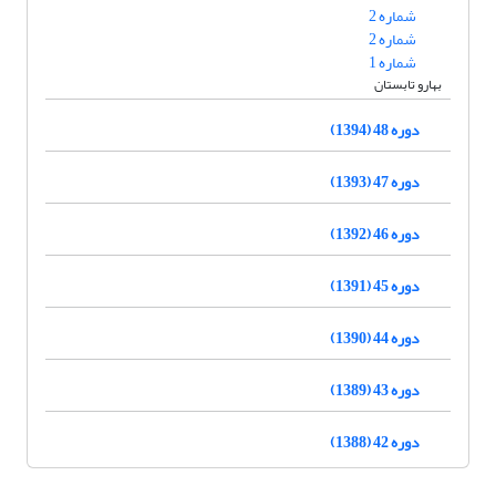
شماره 2
شماره 2
شماره 1
بهارو تابستان
دوره 48 (1394)
دوره 47 (1393)
دوره 46 (1392)
دوره 45 (1391)
دوره 44 (1390)
دوره 43 (1389)
دوره 42 (1388)