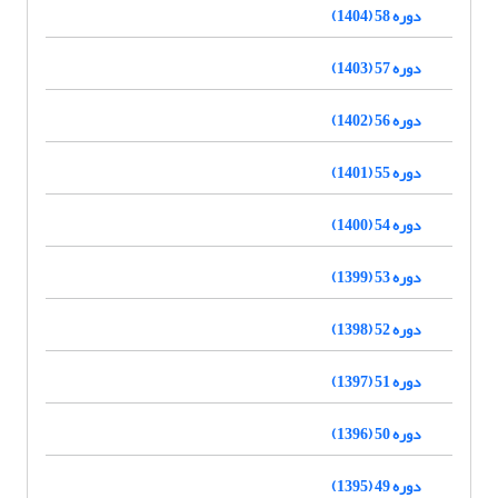
دوره 58 (1404)
دوره 57 (1403)
دوره 56 (1402)
دوره 55 (1401)
دوره 54 (1400)
دوره 53 (1399)
دوره 52 (1398)
دوره 51 (1397)
دوره 50 (1396)
دوره 49 (1395)