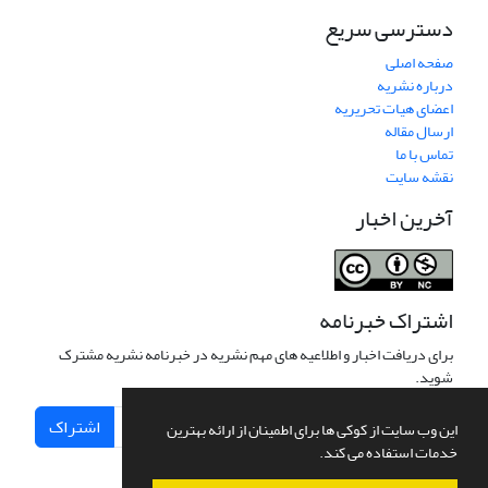
دسترسی سریع
صفحه اصلی
درباره نشریه
اعضای هیات تحریریه
ارسال مقاله
تماس با ما
نقشه سایت
آخرین اخبار
اشتراک خبرنامه
برای دریافت اخبار و اطلاعیه های مهم نشریه در خبرنامه نشریه مشترک
شوید.
اشتراک
این وب سایت از کوکی ها برای اطمینان از ارائه بهترین
خدمات استفاده می کند.