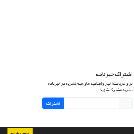
اشتراک خبرنامه
برای دریافت اخبار و اطلاعیه های مهم نشریه در خبرنامه
نشریه مشترک شوید.
اشتراک
متوجه شدم