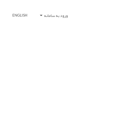
ورود به سامانه
ENGLISH