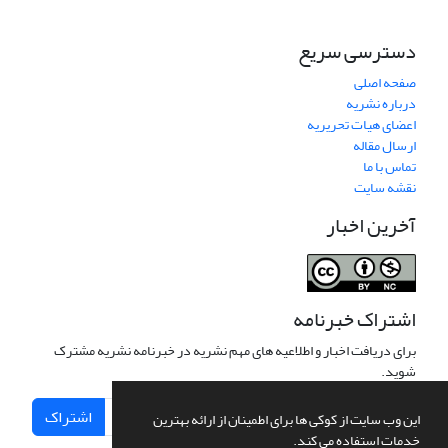
دسترسی سریع
صفحه اصلی
درباره نشریه
اعضای هیات تحریریه
ارسال مقاله
تماس با ما
نقشه سایت
آخرین اخبار
اشتراک خبرنامه
برای دریافت اخبار و اطلاعیه های مهم نشریه در خبرنامه نشریه مشترک
شوید.
اشتراک
این وب سایت از کوکی ها برای اطمینان از ارائه بهترین
خدمات استفاده می کند.