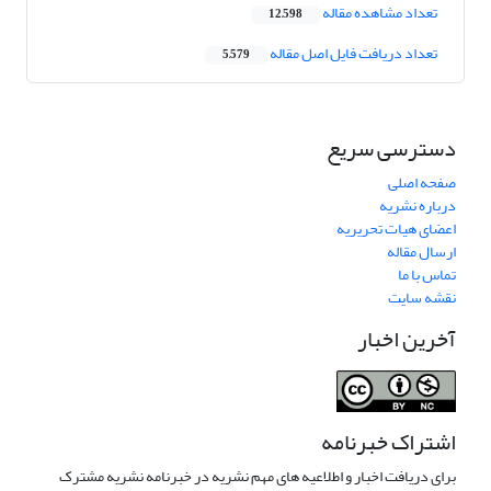
تعداد مشاهده مقاله
12,598
تعداد دریافت فایل اصل مقاله
5,579
دسترسی سریع
صفحه اصلی
درباره نشریه
اعضای هیات تحریریه
ارسال مقاله
تماس با ما
نقشه سایت
آخرین اخبار
اشتراک خبرنامه
برای دریافت اخبار و اطلاعیه های مهم نشریه در خبرنامه نشریه مشترک