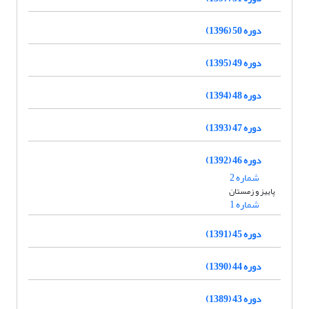
دوره 50 (1396)
دوره 49 (1395)
دوره 48 (1394)
دوره 47 (1393)
دوره 46 (1392)
شماره 2
پاییز و زمستان
شماره 1
دوره 45 (1391)
دوره 44 (1390)
دوره 43 (1389)