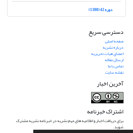
دوره 42 (1388)
دسترسی سریع
صفحه اصلی
درباره نشریه
اعضای هیات تحریریه
ارسال مقاله
تماس با ما
نقشه سایت
آخرین اخبار
اشتراک خبرنامه
برای دریافت اخبار و اطلاعیه های مهم نشریه در خبرنامه نشریه مشترک
شوید.