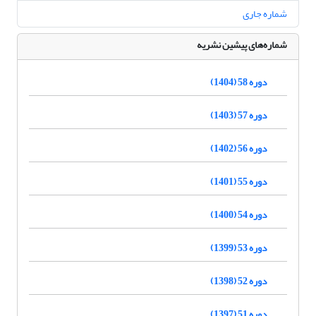
شماره جاری
شماره‌های پیشین نشریه
دوره 58 (1404)
دوره 57 (1403)
دوره 56 (1402)
دوره 55 (1401)
دوره 54 (1400)
دوره 53 (1399)
دوره 52 (1398)
دوره 51 (1397)