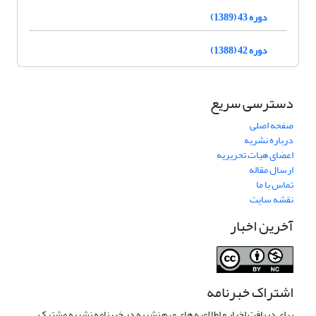
دوره 43 (1389)
دوره 42 (1388)
دسترسی سریع
صفحه اصلی
درباره نشریه
اعضای هیات تحریریه
ارسال مقاله
تماس با ما
نقشه سایت
آخرین اخبار
اشتراک خبرنامه
برای دریافت اخبار و اطلاعیه های مهم نشریه در خبرنامه نشریه مشترک