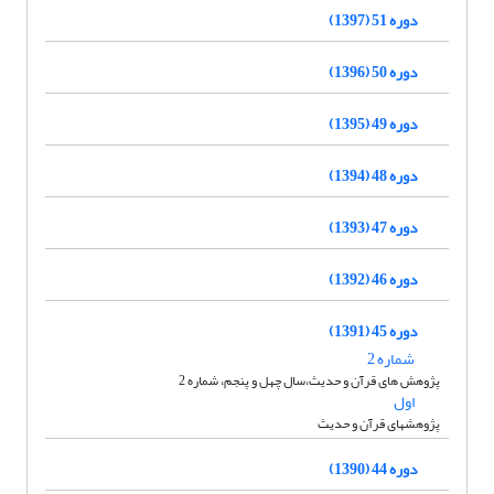
دوره 51 (1397)
دوره 50 (1396)
دوره 49 (1395)
دوره 48 (1394)
دوره 47 (1393)
دوره 46 (1392)
دوره 45 (1391)
شماره 2
پژوهش های قرآن و حدیث،سال چهل و پنجم، شماره 2
اول
پژوهشهای قرآن و حدیث
دوره 44 (1390)