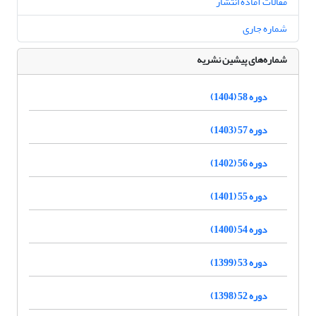
مقالات آماده انتشار
شماره جاری
شماره‌های پیشین نشریه
دوره 58 (1404)
دوره 57 (1403)
دوره 56 (1402)
دوره 55 (1401)
دوره 54 (1400)
دوره 53 (1399)
دوره 52 (1398)