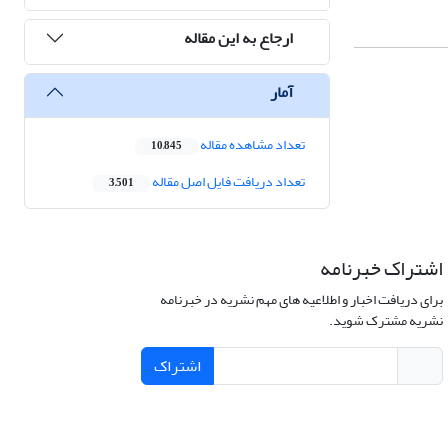
ارجاع به این مقاله
آمار
تعداد مشاهده مقاله
10,845
تعداد دریافت فایل اصل مقاله
3,501
اشتراک خبرنامه
برای دریافت اخبار و اطلاعیه های مهم نشریه در خبرنامه
نشریه مشترک شوید.
اشتراک