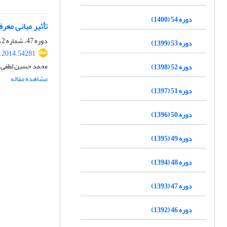
دوره 54 (1400)
تأثیر مبانی معر
دوره 47، شماره 2، مهر 1393، صفحه
دوره 53 (1399)
t.2014.54281
محمد حسین لطفی
دوره 52 (1398)
مشاهده مقاله
دوره 51 (1397)
دوره 50 (1396)
دوره 49 (1395)
دوره 48 (1394)
دوره 47 (1393)
دوره 46 (1392)