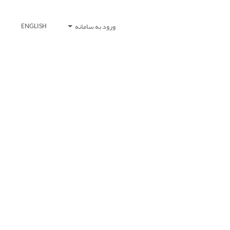
ورود به سامانه
ENGLISH