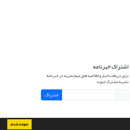
اشتراک خبرنامه
برای دریافت اخبار و اطلاعیه های مهم نشریه در خبرنامه
نشریه مشترک شوید.
اشتراک
متوجه شدم