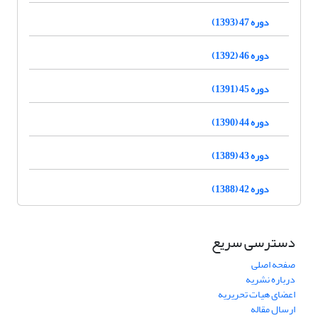
دوره 47 (1393)
دوره 46 (1392)
دوره 45 (1391)
دوره 44 (1390)
دوره 43 (1389)
دوره 42 (1388)
دسترسی سریع
صفحه اصلی
درباره نشریه
اعضای هیات تحریریه
ارسال مقاله