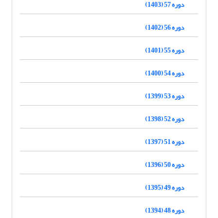
دوره 57 (1403)
دوره 56 (1402)
دوره 55 (1401)
دوره 54 (1400)
دوره 53 (1399)
دوره 52 (1398)
دوره 51 (1397)
دوره 50 (1396)
دوره 49 (1395)
دوره 48 (1394)