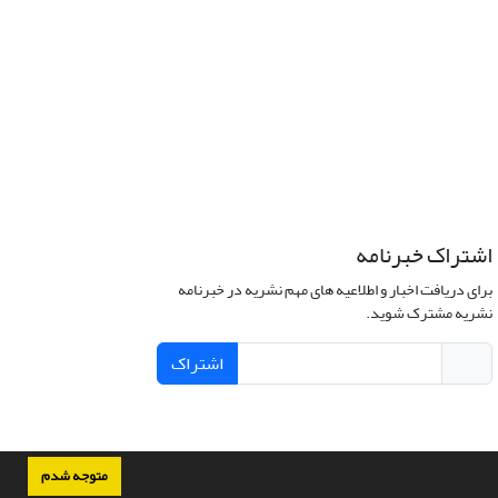
اشتراک خبرنامه
برای دریافت اخبار و اطلاعیه های مهم نشریه در خبرنامه
نشریه مشترک شوید.
اشتراک
متوجه شدم