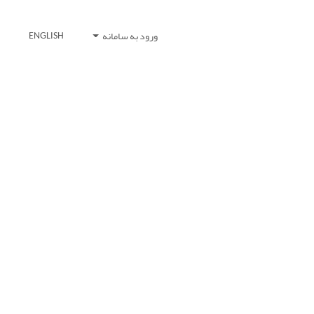
ورود به سامانه
ENGLISH