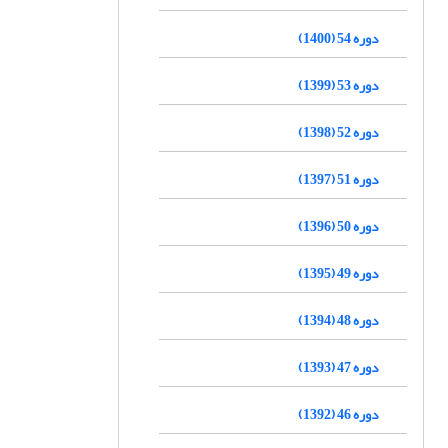
دوره 54 (1400)
دوره 53 (1399)
دوره 52 (1398)
دوره 51 (1397)
دوره 50 (1396)
دوره 49 (1395)
دوره 48 (1394)
دوره 47 (1393)
دوره 46 (1392)