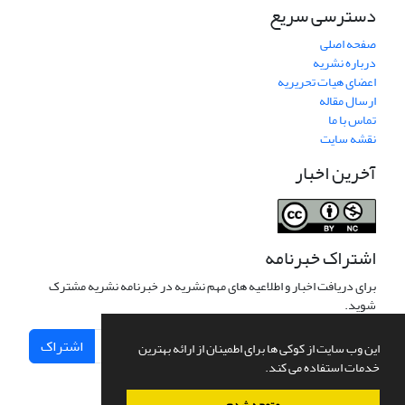
دسترسی سریع
صفحه اصلی
درباره نشریه
اعضای هیات تحریریه
ارسال مقاله
تماس با ما
نقشه سایت
آخرین اخبار
اشتراک خبرنامه
برای دریافت اخبار و اطلاعیه های مهم نشریه در خبرنامه نشریه مشترک
شوید.
اشتراک
این وب سایت از کوکی ها برای اطمینان از ارائه بهترین
خدمات استفاده می کند.
متوجه شدم