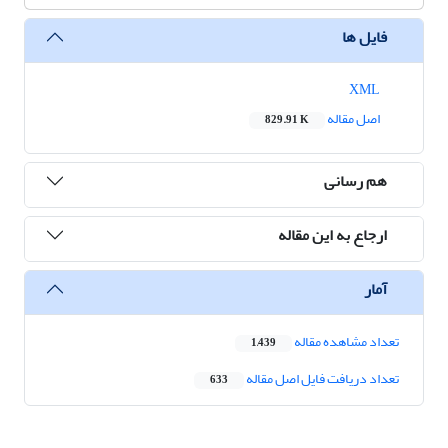
فایل ها
XML
اصل مقاله
829.91 K
هم رسانی
ارجاع به این مقاله
آمار
تعداد مشاهده مقاله
1,439
تعداد دریافت فایل اصل مقاله
633