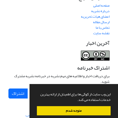
صفحه اصلی
درباره نشریه
اعضای هیات تحریریه
ارسال مقاله
تماس با ما
نقشه سایت
آخرین اخبار
اشتراک خبرنامه
برای دریافت اخبار و اطلاعیه های مهم نشریه در خبرنامه نشریه مشترک
شوید.
اشتراک
این وب سایت از کوکی ها برای اطمینان از ارائه بهترین
خدمات استفاده می کند.
متوجه شدم
سامانه مدیریت نشریات علمی.
طراحی و پیاده سازی از
سیناوب