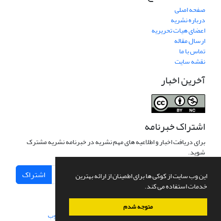
صفحه اصلی
درباره نشریه
اعضای هیات تحریریه
ارسال مقاله
تماس با ما
نقشه سایت
آخرین اخبار
اشتراک خبرنامه
برای دریافت اخبار و اطلاعیه های مهم نشریه در خبرنامه نشریه مشترک
شوید.
اشتراک
این وب سایت از کوکی ها برای اطمینان از ارائه بهترین
خدمات استفاده می کند.
متوجه شدم
سامانه مدیریت نشریات علمی.
طراحی و پیاده سازی از
سیناوب