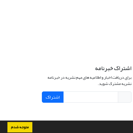
اشتراک خبرنامه
برای دریافت اخبار و اطلاعیه های مهم نشریه در خبرنامه
نشریه مشترک شوید.
اشتراک
متوجه شدم