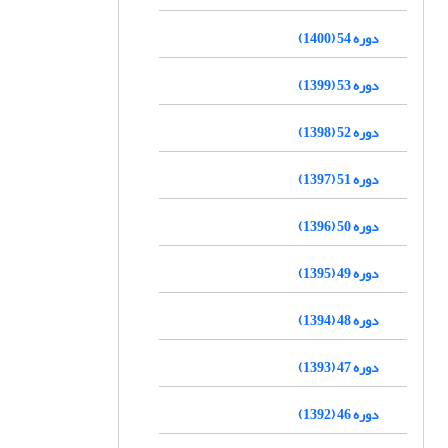
دوره 54 (1400)
دوره 53 (1399)
دوره 52 (1398)
دوره 51 (1397)
دوره 50 (1396)
دوره 49 (1395)
دوره 48 (1394)
دوره 47 (1393)
دوره 46 (1392)