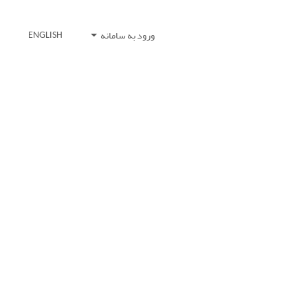
ورود به سامانه
ENGLISH