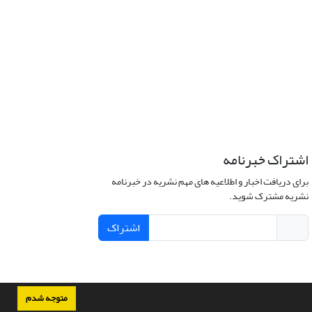
اشتراک خبرنامه
برای دریافت اخبار و اطلاعیه های مهم نشریه در خبرنامه
نشریه مشترک شوید.
اشتراک
متوجه شدم