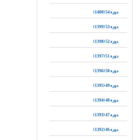
دوره 54 (1400)
دوره 53 (1399)
دوره 52 (1398)
دوره 51 (1397)
دوره 50 (1396)
دوره 49 (1395)
دوره 48 (1394)
دوره 47 (1393)
دوره 46 (1392)