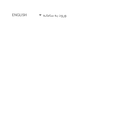
ورود به سامانه
ENGLISH