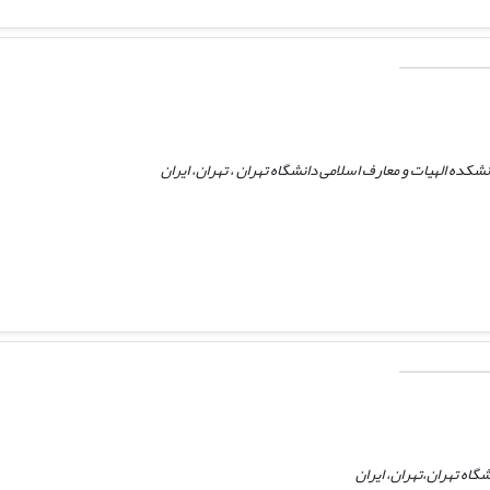
شکده الهیات و معارف اسلامی دانشگاه تهران ، تهران، ایران
گاه تهران،تهران، ایران