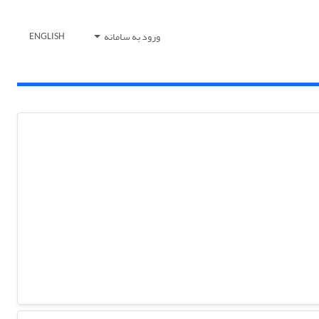
ورود به سامانه
ENGLISH