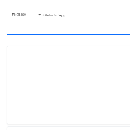
ورود به سامانه
ENGLISH