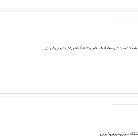
شکده الهیات و معارف اسلامی دانشگاه تهران ، تهران، ایران
گاه تهران،تهران، ایران