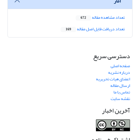
آمار
تعداد مشاهده مقاله
672
تعداد دریافت فایل اصل مقاله
169
دسترسی سریع
صفحه اصلی
درباره نشریه
اعضای هیات تحریریه
ارسال مقاله
تماس با ما
نقشه سایت
آخرین اخبار
اشتراک خبرنامه