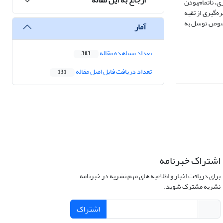
، ناتمام‌بودن
ه‌گیری از تقیه
 خصوص توسل به
آمار
تعداد مشاهده مقاله
303
تعداد دریافت فایل اصل مقاله
131
اشتراک خبرنامه
برای دریافت اخبار و اطلاعیه های مهم نشریه در خبرنامه
نشریه مشترک شوید.
اشتراک