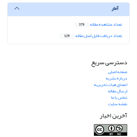
آمار
تعداد مشاهده مقاله
379
تعداد دریافت فایل اصل مقاله
129
دسترسی سریع
صفحه اصلی
درباره نشریه
اعضای هیات تحریریه
ارسال مقاله
تماس با ما
نقشه سایت
آخرین اخبار