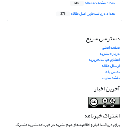
تعداد مشاهده مقاله
502
تعداد دریافت فایل اصل مقاله
378
دسترسی سریع
صفحه اصلی
درباره نشریه
اعضای هیات تحریریه
ارسال مقاله
تماس با ما
نقشه سایت
آخرین اخبار
اشتراک خبرنامه
برای دریافت اخبار و اطلاعیه های مهم نشریه در خبرنامه نشریه مشترک