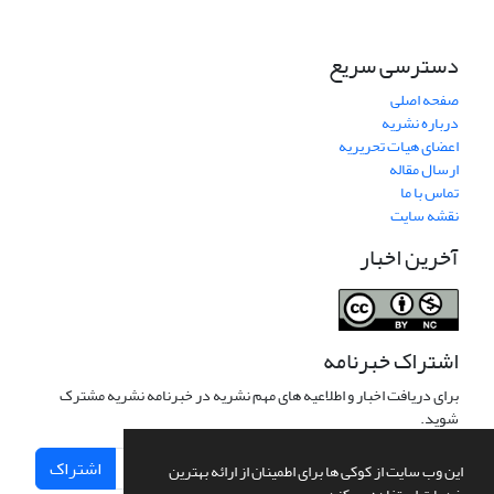
دسترسی سریع
صفحه اصلی
درباره نشریه
اعضای هیات تحریریه
ارسال مقاله
تماس با ما
نقشه سایت
آخرین اخبار
اشتراک خبرنامه
برای دریافت اخبار و اطلاعیه های مهم نشریه در خبرنامه نشریه مشترک
شوید.
اشتراک
این وب سایت از کوکی ها برای اطمینان از ارائه بهترین