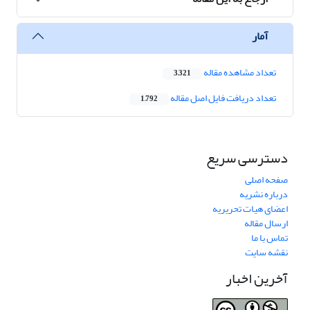
آمار
تعداد مشاهده مقاله
3,321
تعداد دریافت فایل اصل مقاله
1,792
دسترسی سریع
صفحه اصلی
درباره نشریه
اعضای هیات تحریریه
ارسال مقاله
تماس با ما
نقشه سایت
آخرین اخبار