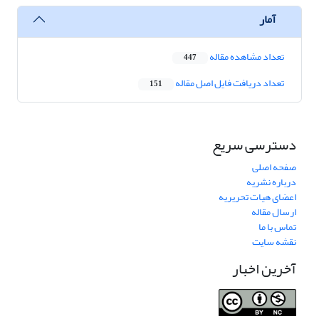
آمار
تعداد مشاهده مقاله
447
تعداد دریافت فایل اصل مقاله
151
دسترسی سریع
صفحه اصلی
درباره نشریه
اعضای هیات تحریریه
ارسال مقاله
تماس با ما
نقشه سایت
آخرین اخبار