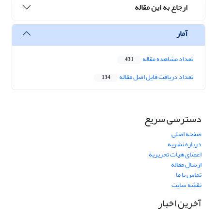
ارجاع به این مقاله
آمار
تعداد مشاهده مقاله
431
تعداد دریافت فایل اصل مقاله
134
دسترسی سریع
صفحه اصلی
درباره نشریه
اعضای هیات تحریریه
ارسال مقاله
تماس با ما
نقشه سایت
آخرین اخبار