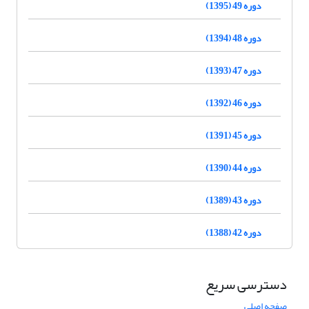
دوره 49 (1395)
دوره 48 (1394)
دوره 47 (1393)
دوره 46 (1392)
دوره 45 (1391)
دوره 44 (1390)
دوره 43 (1389)
دوره 42 (1388)
دسترسی سریع
صفحه اصلی