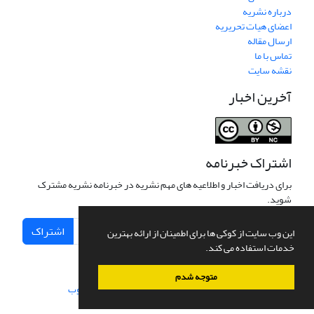
درباره نشریه
اعضای هیات تحریریه
ارسال مقاله
تماس با ما
نقشه سایت
آخرین اخبار
اشتراک خبرنامه
برای دریافت اخبار و اطلاعیه های مهم نشریه در خبرنامه نشریه مشترک
شوید.
اشتراک
این وب سایت از کوکی ها برای اطمینان از ارائه بهترین
خدمات استفاده می کند.
متوجه شدم
سامانه مدیریت نشریات علمی.
طراحی و پیاده سازی از
سیناوب