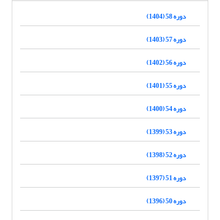
دوره 58 (1404)
دوره 57 (1403)
دوره 56 (1402)
دوره 55 (1401)
دوره 54 (1400)
دوره 53 (1399)
دوره 52 (1398)
دوره 51 (1397)
دوره 50 (1396)