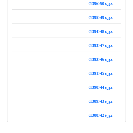
دوره 50 (1396)
دوره 49 (1395)
دوره 48 (1394)
دوره 47 (1393)
دوره 46 (1392)
دوره 45 (1391)
دوره 44 (1390)
دوره 43 (1389)
دوره 42 (1388)