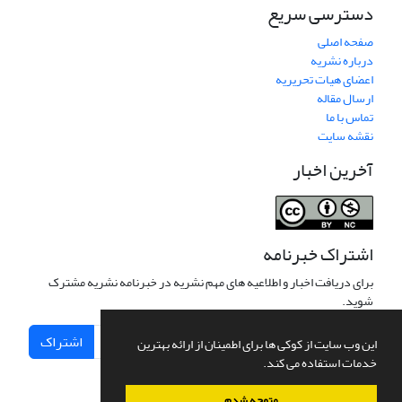
دسترسی سریع
صفحه اصلی
درباره نشریه
اعضای هیات تحریریه
ارسال مقاله
تماس با ما
نقشه سایت
آخرین اخبار
اشتراک خبرنامه
برای دریافت اخبار و اطلاعیه های مهم نشریه در خبرنامه نشریه مشترک
شوید.
اشتراک
این وب سایت از کوکی ها برای اطمینان از ارائه بهترین
خدمات استفاده می کند.
متوجه شدم