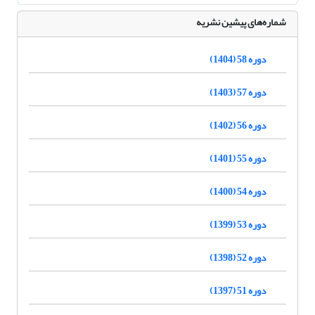
شماره‌های پیشین نشریه
دوره 58 (1404)
دوره 57 (1403)
دوره 56 (1402)
دوره 55 (1401)
دوره 54 (1400)
دوره 53 (1399)
دوره 52 (1398)
دوره 51 (1397)