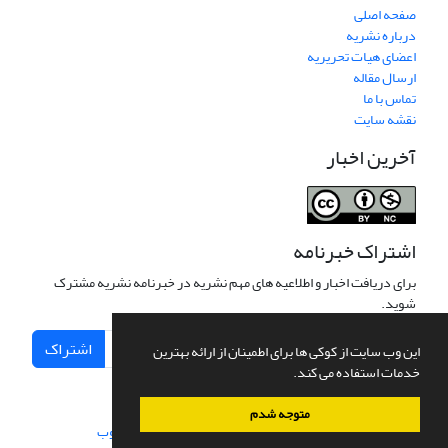
صفحه اصلی
درباره نشریه
اعضای هیات تحریریه
ارسال مقاله
تماس با ما
نقشه سایت
آخرین اخبار
اشتراک خبرنامه
برای دریافت اخبار و اطلاعیه های مهم نشریه در خبرنامه نشریه مشترک
شوید.
اشتراک
این وب سایت از کوکی ها برای اطمینان از ارائه بهترین
خدمات استفاده می کند.
متوجه شدم
سامانه مدیریت نشریات علمی.
طراحی و پیاده سازی از
سیناوب