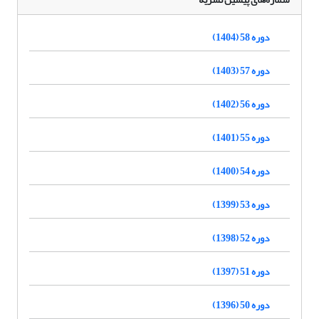
دوره 58 (1404)
دوره 57 (1403)
دوره 56 (1402)
دوره 55 (1401)
دوره 54 (1400)
دوره 53 (1399)
دوره 52 (1398)
دوره 51 (1397)
دوره 50 (1396)