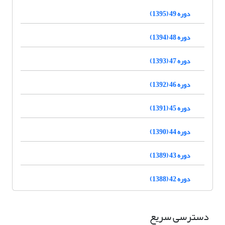
دوره 49 (1395)
دوره 48 (1394)
دوره 47 (1393)
دوره 46 (1392)
دوره 45 (1391)
دوره 44 (1390)
دوره 43 (1389)
دوره 42 (1388)
دسترسی سریع