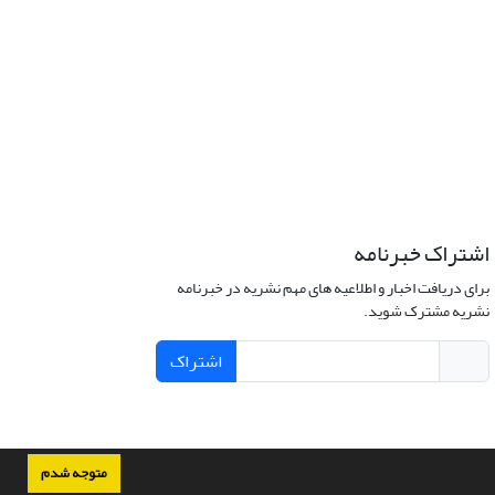
اشتراک خبرنامه
برای دریافت اخبار و اطلاعیه های مهم نشریه در خبرنامه
نشریه مشترک شوید.
اشتراک
متوجه شدم