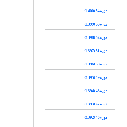
دوره 54 (1400)
دوره 53 (1399)
دوره 52 (1398)
دوره 51 (1397)
دوره 50 (1396)
دوره 49 (1395)
دوره 48 (1394)
دوره 47 (1393)
دوره 46 (1392)