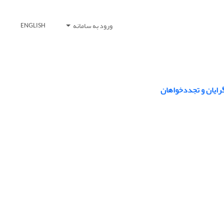
ورود به سامانه
ENGLISH
گرایان و تجددخواهان