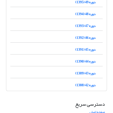
دوره 49 (1395)
دوره 48 (1394)
دوره 47 (1393)
دوره 46 (1392)
دوره 45 (1391)
دوره 44 (1390)
دوره 43 (1389)
دوره 42 (1388)
دسترسی سریع
صفحه اصلی