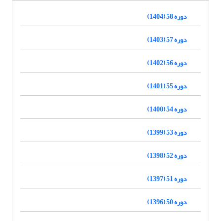
دوره 58 (1404)
دوره 57 (1403)
دوره 56 (1402)
دوره 55 (1401)
دوره 54 (1400)
دوره 53 (1399)
دوره 52 (1398)
دوره 51 (1397)
دوره 50 (1396)