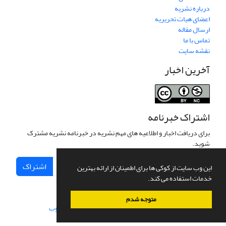
درباره نشریه
اعضای هیات تحریریه
ارسال مقاله
تماس با ما
نقشه سایت
آخرین اخبار
اشتراک خبرنامه
برای دریافت اخبار و اطلاعیه های مهم نشریه در خبرنامه نشریه مشترک
شوید.
اشتراک
این وب سایت از کوکی ها برای اطمینان از ارائه بهترین
خدمات استفاده می کند.
متوجه شدم
سامانه مدیریت نشریات علمی.
طراحی و پیاده سازی از
سیناوب