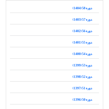
دوره 58 (1404)
دوره 57 (1403)
دوره 56 (1402)
دوره 55 (1401)
دوره 54 (1400)
دوره 53 (1399)
دوره 52 (1398)
دوره 51 (1397)
دوره 50 (1396)