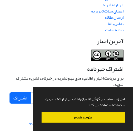
درباره نشریه
اعضای هیات تحریریه
ارسال مقاله
تماس با ما
نقشه سایت
آخرین اخبار
اشتراک خبرنامه
برای دریافت اخبار و اطلاعیه های مهم نشریه در خبرنامه نشریه مشترک
شوید.
اشتراک
این وب سایت از کوکی ها برای اطمینان از ارائه بهترین
خدمات استفاده می کند.
متوجه شدم
سامانه مدیریت نشریات علمی.
طراحی و پیاده سازی از
سیناوب