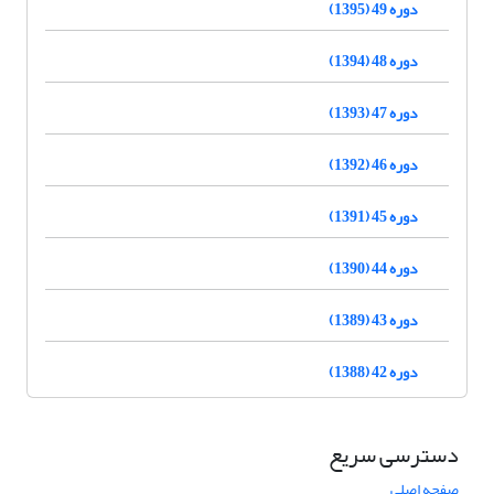
دوره 49 (1395)
دوره 48 (1394)
دوره 47 (1393)
دوره 46 (1392)
دوره 45 (1391)
دوره 44 (1390)
دوره 43 (1389)
دوره 42 (1388)
دسترسی سریع
صفحه اصلی