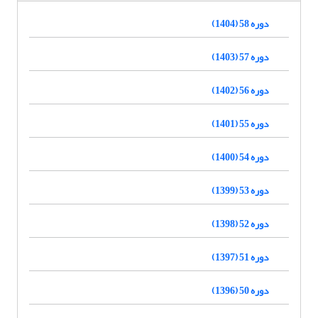
دوره 58 (1404)
دوره 57 (1403)
دوره 56 (1402)
دوره 55 (1401)
دوره 54 (1400)
دوره 53 (1399)
دوره 52 (1398)
دوره 51 (1397)
دوره 50 (1396)