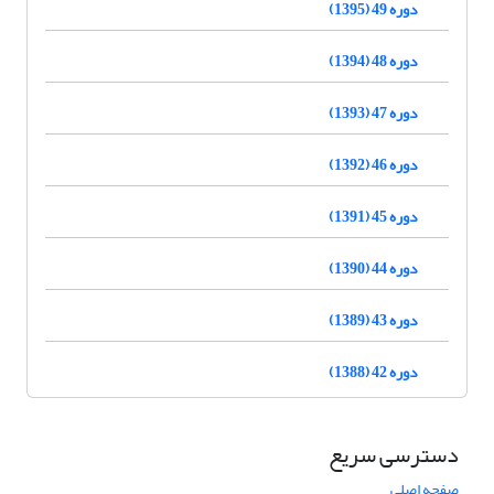
دوره 49 (1395)
دوره 48 (1394)
دوره 47 (1393)
دوره 46 (1392)
دوره 45 (1391)
دوره 44 (1390)
دوره 43 (1389)
دوره 42 (1388)
دسترسی سریع
صفحه اصلی