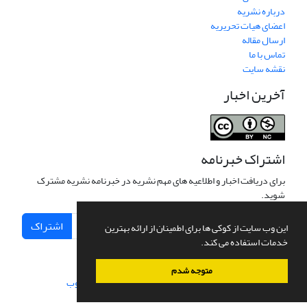
درباره نشریه
اعضای هیات تحریریه
ارسال مقاله
تماس با ما
نقشه سایت
آخرین اخبار
اشتراک خبرنامه
برای دریافت اخبار و اطلاعیه های مهم نشریه در خبرنامه نشریه مشترک
شوید.
اشتراک
این وب سایت از کوکی ها برای اطمینان از ارائه بهترین
خدمات استفاده می کند.
متوجه شدم
سامانه مدیریت نشریات علمی.
طراحی و پیاده سازی از
سیناوب