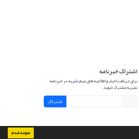
اشتراک خبرنامه
برای دریافت اخبار و اطلاعیه های مهم نشریه در خبرنامه
نشریه مشترک شوید.
اشتراک
متوجه شدم