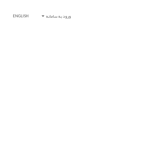
ورود به سامانه
ENGLISH