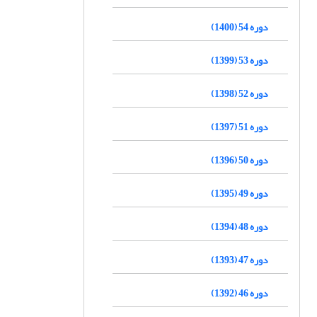
دوره 54 (1400)
دوره 53 (1399)
دوره 52 (1398)
دوره 51 (1397)
دوره 50 (1396)
دوره 49 (1395)
دوره 48 (1394)
دوره 47 (1393)
دوره 46 (1392)