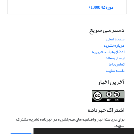
دوره 42 (1388)
دسترسی سریع
صفحه اصلی
درباره نشریه
اعضای هیات تحریریه
ارسال مقاله
تماس با ما
نقشه سایت
آخرین اخبار
اشتراک خبرنامه
برای دریافت اخبار و اطلاعیه های مهم نشریه در خبرنامه نشریه مشترک
شوید.