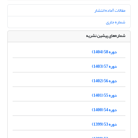
مقالات آماده انتشار
شماره جاری
شماره‌های پیشین نشریه
دوره 58 (1404)
دوره 57 (1403)
دوره 56 (1402)
دوره 55 (1401)
دوره 54 (1400)
دوره 53 (1399)