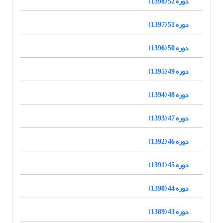
دوره 52 (1398)
دوره 51 (1397)
دوره 50 (1396)
دوره 49 (1395)
دوره 48 (1394)
دوره 47 (1393)
دوره 46 (1392)
دوره 45 (1391)
دوره 44 (1390)
دوره 43 (1389)