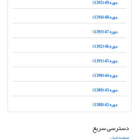
دوره 49 (1395)
دوره 48 (1394)
دوره 47 (1393)
دوره 46 (1392)
دوره 45 (1391)
دوره 44 (1390)
دوره 43 (1389)
دوره 42 (1388)
دسترسی سریع
صفحه اصلی