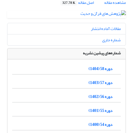
مشاهده مقاله
اصل مقاله
327.78 K
مقالات آماده انتشار
شماره جاری
شماره‌های پیشین نشریه
دوره 58 (1404)
دوره 57 (1403)
دوره 56 (1402)
دوره 55 (1401)
دوره 54 (1400)