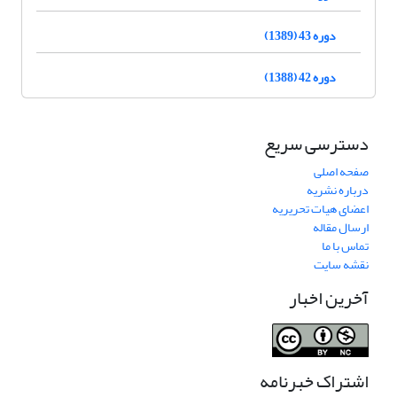
دوره 43 (1389)
دوره 42 (1388)
دسترسی سریع
صفحه اصلی
درباره نشریه
اعضای هیات تحریریه
ارسال مقاله
تماس با ما
نقشه سایت
آخرین اخبار
اشتراک خبرنامه