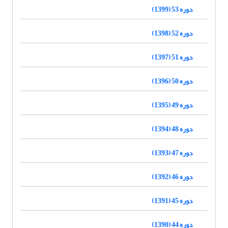
دوره 53 (1399)
دوره 52 (1398)
دوره 51 (1397)
دوره 50 (1396)
دوره 49 (1395)
دوره 48 (1394)
دوره 47 (1393)
دوره 46 (1392)
دوره 45 (1391)
دوره 44 (1390)