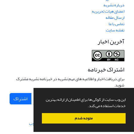
درباره نشریه
اعضای هیات تحریریه
ارسال مقاله
تماس با ما
نقشه سایت
آخرین اخبار
اشتراک خبرنامه
برای دریافت اخبار و اطلاعیه های مهم نشریه در خبرنامه نشریه مشترک
شوید.
اشتراک
این وب سایت از کوکی ها برای اطمینان از ارائه بهترین
خدمات استفاده می کند.
متوجه شدم
سامانه مدیریت نشریات علمی.
طراحی و پیاده سازی از
سیناوب