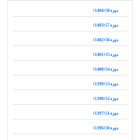
دوره 58 (1404)
دوره 57 (1403)
دوره 56 (1402)
دوره 55 (1401)
دوره 54 (1400)
دوره 53 (1399)
دوره 52 (1398)
دوره 51 (1397)
دوره 50 (1396)