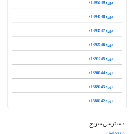
دوره 49 (1395)
دوره 48 (1394)
دوره 47 (1393)
دوره 46 (1392)
دوره 45 (1391)
دوره 44 (1390)
دوره 43 (1389)
دوره 42 (1388)
دسترسی سریع
صفحه اصلی