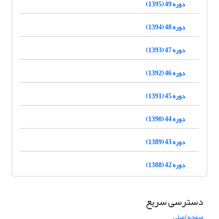
دوره 49 (1395)
دوره 48 (1394)
دوره 47 (1393)
دوره 46 (1392)
دوره 45 (1391)
دوره 44 (1390)
دوره 43 (1389)
دوره 42 (1388)
دسترسی سریع
صفحه اصلی