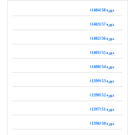
دوره 58 (1404)
دوره 57 (1403)
دوره 56 (1402)
دوره 55 (1401)
دوره 54 (1400)
دوره 53 (1399)
دوره 52 (1398)
دوره 51 (1397)
دوره 50 (1396)