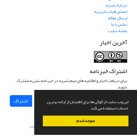
درباره نشریه
اعضای هیات تحریریه
ارسال مقاله
تماس با ما
نقشه سایت
آخرین اخبار
اشتراک خبرنامه
برای دریافت اخبار و اطلاعیه های مهم نشریه در خبرنامه نشریه مشترک
شوید.
اشتراک
این وب سایت از کوکی ها برای اطمینان از ارائه بهترین
خدمات استفاده می کند.
متوجه شدم
سامانه مدیریت نشریات علمی.
طراحی و پیاده سازی از
سیناوب