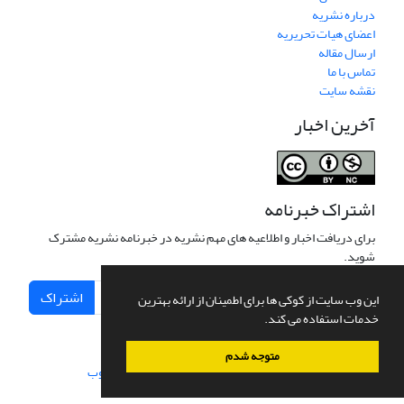
درباره نشریه
اعضای هیات تحریریه
ارسال مقاله
تماس با ما
نقشه سایت
آخرین اخبار
اشتراک خبرنامه
برای دریافت اخبار و اطلاعیه های مهم نشریه در خبرنامه نشریه مشترک
شوید.
اشتراک
این وب سایت از کوکی ها برای اطمینان از ارائه بهترین
خدمات استفاده می کند.
متوجه شدم
سامانه مدیریت نشریات علمی.
طراحی و پیاده سازی از
سیناوب