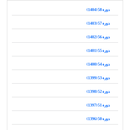
دوره 58 (1404)
دوره 57 (1403)
دوره 56 (1402)
دوره 55 (1401)
دوره 54 (1400)
دوره 53 (1399)
دوره 52 (1398)
دوره 51 (1397)
دوره 50 (1396)