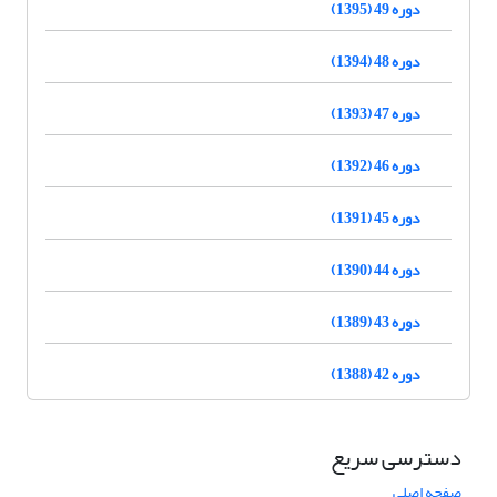
دوره 49 (1395)
دوره 48 (1394)
دوره 47 (1393)
دوره 46 (1392)
دوره 45 (1391)
دوره 44 (1390)
دوره 43 (1389)
دوره 42 (1388)
دسترسی سریع
صفحه اصلی