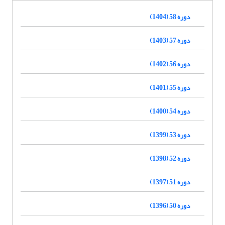
دوره 58 (1404)
دوره 57 (1403)
دوره 56 (1402)
دوره 55 (1401)
دوره 54 (1400)
دوره 53 (1399)
دوره 52 (1398)
دوره 51 (1397)
دوره 50 (1396)