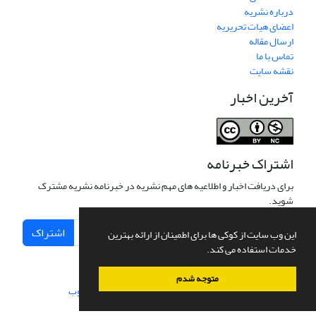
درباره نشریه
اعضای هیات تحریریه
ارسال مقاله
تماس با ما
نقشه سایت
آخرین اخبار
اشتراک خبرنامه
برای دریافت اخبار و اطلاعیه های مهم نشریه در خبرنامه نشریه مشترک
شوید.
اشتراک
این وب سایت از کوکی ها برای اطمینان از ارائه بهترین
خدمات استفاده می کند.
متوجه شدم
سامانه مدیریت نشریات علمی.
طراحی و پیاده سازی از
سیناوب