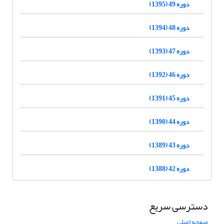
دوره 49 (1395)
دوره 48 (1394)
دوره 47 (1393)
دوره 46 (1392)
دوره 45 (1391)
دوره 44 (1390)
دوره 43 (1389)
دوره 42 (1388)
دسترسی سریع
صفحه اصلی