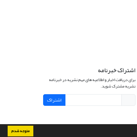
اشتراک خبرنامه
برای دریافت اخبار و اطلاعیه های مهم نشریه در خبرنامه
نشریه مشترک شوید.
اشتراک
متوجه شدم