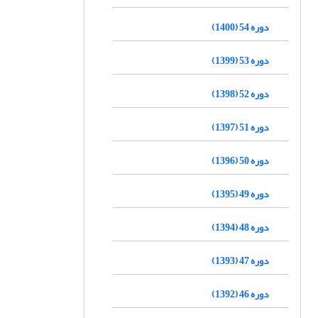
دوره 54 (1400)
دوره 53 (1399)
دوره 52 (1398)
دوره 51 (1397)
دوره 50 (1396)
دوره 49 (1395)
دوره 48 (1394)
دوره 47 (1393)
دوره 46 (1392)