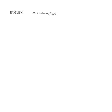
ورود به سامانه
ENGLISH