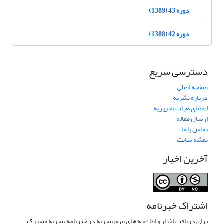
دوره 43 (1389)
دوره 42 (1388)
دسترسی سریع
صفحه اصلی
درباره نشریه
اعضای هیات تحریریه
ارسال مقاله
تماس با ما
نقشه سایت
آخرین اخبار
اشتراک خبرنامه
برای دریافت اخبار و اطلاعیه های مهم نشریه در خبرنامه نشریه مشترک