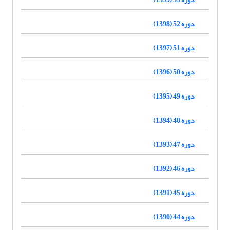
دوره 52 (1398)
دوره 51 (1397)
دوره 50 (1396)
دوره 49 (1395)
دوره 48 (1394)
دوره 47 (1393)
دوره 46 (1392)
دوره 45 (1391)
دوره 44 (1390)