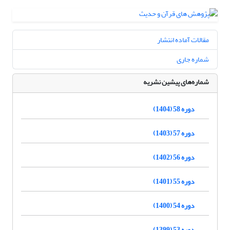
مقالات آماده انتشار
شماره جاری
شماره‌های پیشین نشریه
دوره 58 (1404)
دوره 57 (1403)
دوره 56 (1402)
دوره 55 (1401)
دوره 54 (1400)
دوره 53 (1399)