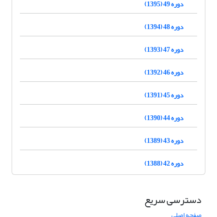
دوره 49 (1395)
دوره 48 (1394)
دوره 47 (1393)
دوره 46 (1392)
دوره 45 (1391)
دوره 44 (1390)
دوره 43 (1389)
دوره 42 (1388)
دسترسی سریع
صفحه اصلی