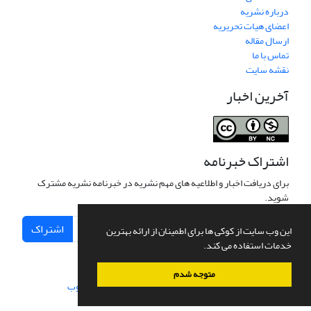
درباره نشریه
اعضای هیات تحریریه
ارسال مقاله
تماس با ما
نقشه سایت
آخرین اخبار
اشتراک خبرنامه
برای دریافت اخبار و اطلاعیه های مهم نشریه در خبرنامه نشریه مشترک
شوید.
اشتراک
این وب سایت از کوکی ها برای اطمینان از ارائه بهترین
خدمات استفاده می کند.
متوجه شدم
سامانه مدیریت نشریات علمی.
طراحی و پیاده سازی از
سیناوب