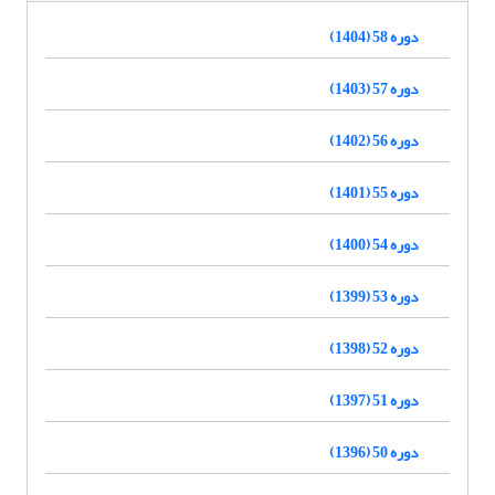
دوره 58 (1404)
دوره 57 (1403)
دوره 56 (1402)
دوره 55 (1401)
دوره 54 (1400)
دوره 53 (1399)
دوره 52 (1398)
دوره 51 (1397)
دوره 50 (1396)